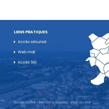
LIENS PRATIQUES
Accès sécurisé
Web mail
Accès SIG
Accessibilité
-
Mentions légales
-
Plan du site