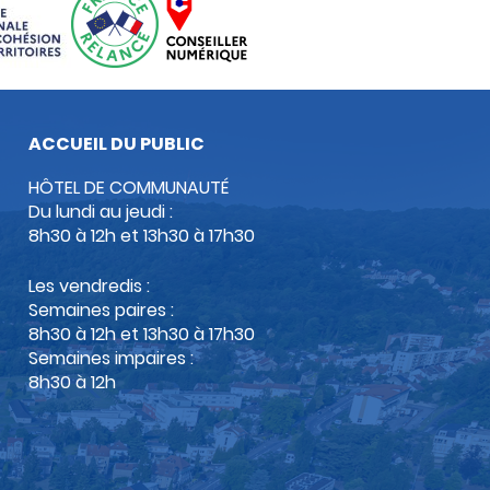
ACCUEIL DU PUBLIC
HÔTEL DE COMMUNAUTÉ
Du lundi au jeudi :
8h30 à 12h et 13h30 à 17h30
Les vendredis :
Semaines paires :
8h30 à 12h et 13h30 à 17h30
Semaines impaires :
8h30 à 12h