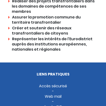
Réaliser des projets transfrontaliers dans
les domaines de compétences de ses
membres
Assurer la promotion commune du
territoire transfrontalier
Créer et soutenir des réseaux
transfrontaliers de citoyens
Représenter les intérêts de l'Eurodistrict
auprès des institutions européennes,
nationales et régionales
LIENS PRATIQUES
Accès sécurisé
Web mail