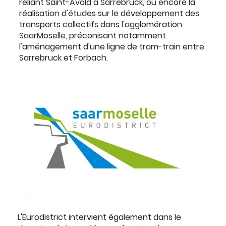
reliant Saint-Avold à Sarrebruck, ou encore la
réalisation d'études sur le développement des
transports collectifs dans l'agglomération
SaarMoselle, préconisant notamment
l'aménagement d'une ligne de tram-train entre
Sarrebruck et Forbach.
L'Eurodistrict intervient également dans le