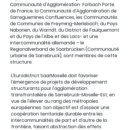
Communauté d'Agglomération Forbach Porte
de France, la Communauté d'Agglomération de
Sarreguemines Confluences, les Communautés
de Communes de Freyming-Merlebach, du Pays
Naborien, du Warndt, du District de Faulquemont
et du Pays de l'Albe et des Lacs- et une
intercommunalité allemande – le
Regionalverband de Saarbrücken (Communauté
urbaine de Sarrebruck), sont membres de cette
structure.
L'Eurodistrict SaarMoselle doit favoriser
l'émergence de projets de développement
structurants pour l'agglomération
transfrontalière de Sarrebruck-Moselle-Est, en
vue de l'élever au rang des métropoles
européennes. Son objectif est d'asseoir une
coopération territoriale durable entre les
intercommunalités de part et d'autre de la
frontière, faisant abstraction des effets