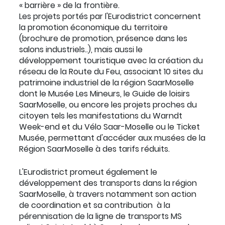
« barrière » de la frontière.
Les projets portés par l'Eurodistrict concernent
la promotion économique du territoire
(brochure de promotion, présence dans les
salons industriels..), mais aussi le
développement touristique avec la création du
réseau de la Route du Feu, associant 10 sites du
patrimoine industriel de la région SaarMoselle
dont le Musée Les Mineurs, le Guide de loisirs
SaarMoselle, ou encore les projets proches du
citoyen tels les manifestations du Warndt
Week-end et du Vélo Saar-Moselle ou le Ticket
Musée, permettant d'accéder aux musées de la
Région SaarMoselle à des tarifs réduits.
L'Eurodistrict promeut également le
développement des transports dans la région
SaarMoselle, à travers notamment son action
de coordination et sa contribution à la
pérennisation de la ligne de transports MS