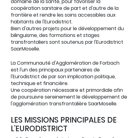
domaine de la santé, pour favoriser la
coopération sanitaire de part et d'autre de la
frontière et rendre les soins accessibles aux
habitants de l'Eurodistrict.
Bien d'autres projets pour le développement du
bilinguisme, des formations et stages
transfrontaliers sont soutenus par l'Eurodistrict
SaarMoselle.
La Communauté d'Agglomération de Forbach
est l'un des principaux partenaires de
l'Eurodistrict de par son implication politique,
technique et financière.
Une coopération nécessaire et primordiale afin
de poursuivre sereinement le développement de
l'agglomération transfrontalière SaarMoselle.
LES MISSIONS PRINCIPALES DE
L'EURODISTRICT