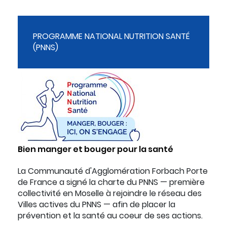
PROGRAMME NATIONAL NUTRITION SANTÉ
(PNNS)
Bien manger et bouger pour la santé
La Communauté d'Agglomération Forbach Porte
de France a signé la charte du PNNS — première
collectivité en Moselle à rejoindre le réseau des
Villes actives du PNNS — afin de placer la
prévention et la santé au coeur de ses actions.