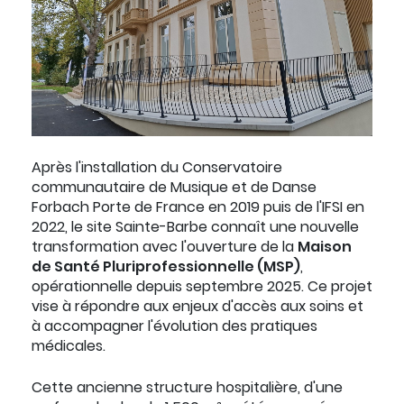
Après l'installation du Conservatoire
communautaire de Musique et de Danse
Forbach Porte de France en 2019 puis de l'IFSI en
2022, le site Sainte-Barbe connaît une nouvelle
transformation avec l'ouverture de la
Maison
de Santé Pluriprofessionnelle (MSP)
,
opérationnelle depuis septembre 2025. Ce projet
vise à répondre aux enjeux d'accès aux soins et
à accompagner l'évolution des pratiques
médicales.
Cette ancienne structure hospitalière, d'une