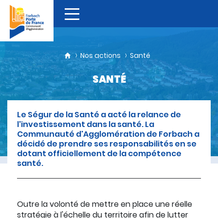
Nos actions
Santé
SANTÉ
Le Ségur de la Santé a acté la relance de
l'investissement dans la santé. La
Communauté d'Agglomération de Forbach a
décidé de prendre ses responsabilités en se
dotant officiellement de la compétence
santé.
Outre la volonté de mettre en place une réelle
stratégie à l'échelle du territoire afin de lutter