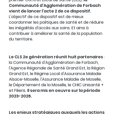
Communauté d'Agglomération de Forbach
vient de lancer l'acte 2 de ce dispositif.
L'objectif de ce dispositif est de mieux
coordonner les politiques de santé et de réduire
les inégalités d'accès aux soins. Et ainsi à
contribuer à améliorer la santé de la population
du territoire.
Le CLS 2e génération réunit huit partenaires
:
la Communauté d'Agglomération de Forbach,
l'Agence Régionale de Santé Grand Est, la Région
Grand Est, le Régime Local d'Assurance Maladie
Alsace-Moselle, l'Assurance Maladie de Moselle,
le Département de la Moselle, le CHIC Unisanté +
et Filieris.
Il sera mis en oeuvre sur la période
2023-2026.
Les enjeux stratégiques auxquels les actions