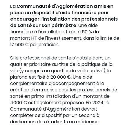
La Communauté d'Agglomération a mis en
place un dispositif d'aide financière pour
encourager l'installation des professionnels
de santé sur son périmètre.
Une aide
financière à l'installation fixée à 50 % du
montant HT de l'investissement, dans la limite de
17 500 € par praticien.
Si le professionnel de santé s'installe dans un
quartier prioritaire au titre de la politique de la
ville (y compris un quartier de veille active), le
plafond est fixé à 20 000 €. Une aide
complémentaire d'accompagnement à la
création d'entreprise pour les professionnels de
santé en primo-installation d'un montant de
4000 € est également proposée. En 2024, la
Communauté d'Agglomération devrait
compléter ce dispositif par un second à
destination des étudiants en médecine.