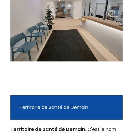
Territoire de Santé de Demain
Territoire de Santé de Demain.
C'est le nom