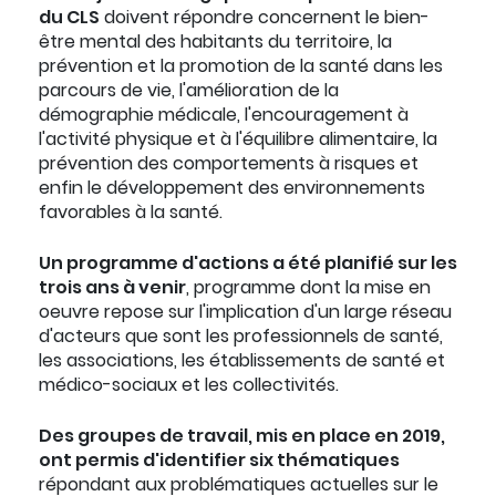
du CLS
doivent répondre concernent le bien-
être mental des habitants du territoire, la
prévention et la promotion de la santé dans les
parcours de vie, l'amélioration de la
démographie médicale, l'encouragement à
l'activité physique et à l'équilibre alimentaire, la
prévention des comportements à risques et
enfin le développement des environnements
favorables à la santé.
Un programme d'actions a été planifié sur les
trois ans à venir
, programme dont la mise en
oeuvre repose sur l'implication d'un large réseau
d'acteurs que sont les professionnels de santé,
les associations, les établissements de santé et
médico-sociaux et les collectivités.
Des groupes de travail, mis en place en 2019,
ont permis d'identifier six thématiques
répondant aux problématiques actuelles sur le