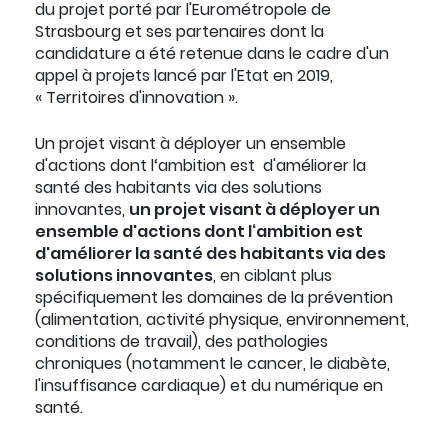
du projet porté par l'Eurométropole de
Strasbourg et ses partenaires dont la
candidature a été retenue dans le cadre d'un
appel à projets lancé par l'Etat en 2019,
« Territoires d'innovation ».
Un projet visant à déployer un ensemble
d'actions dont l‘ambition est d'améliorer la
santé des habitants via des solutions
innovantes,
un projet visant à déployer un
ensemble d'actions dont l‘ambition est
d'améliorer la santé des habitants via des
solutions innovantes
, en ciblant plus
spécifiquement les domaines de la prévention
(alimentation, activité physique, environnement,
conditions de travail), des pathologies
chroniques (notamment le cancer, le diabète,
l'insuffisance cardiaque) et du numérique en
santé.