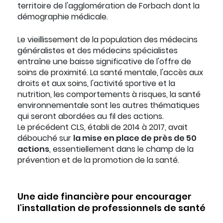
territoire de l'agglomération de Forbach dont la
démographie médicale.
Le vieillissement de la population des médecins
généralistes et des médecins spécialistes
entraîne une baisse significative de l'offre de
soins de proximité. La santé mentale, l'accès aux
droits et aux soins, l'activité sportive et la
nutrition, les comportements à risques, la santé
environnementale sont les autres thématiques
qui seront abordées au fil des actions.
Le précédent CLS, établi de 2014 à 2017, avait
débouché sur
la mise en place de près de 50
actions
, essentiellement dans le champ de la
prévention et de la promotion de la santé.
Une aide financière pour encourager
l'installation de professionnels de santé