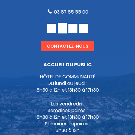
03 87 85 55 00
CONTACTEZ-NOUS
ACCUEIL DU PUBLIC
HÔTEL DE COMMUNAUTÉ
Du lundi au jeudi :
8h30 à 12h et 13h30 à 17h30
Les vendredis :
Semaines paires :
8h30 à 12h et 13h30 à 17h30
Semaines impaires :
8h30 à 12h