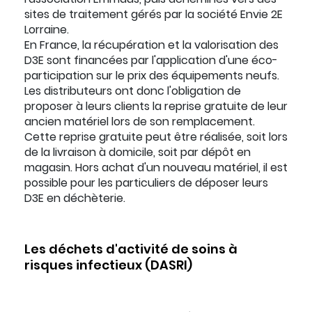
sites de traitement gérés par la société Envie 2E
Lorraine.
En France, la récupération et la valorisation des
D3E sont financées par l'application d'une éco-
participation sur le prix des équipements neufs.
Les distributeurs ont donc l'obligation de
proposer à leurs clients la reprise gratuite de leur
ancien matériel lors de son remplacement.
Cette reprise gratuite peut être réalisée, soit lors
de la livraison à domicile, soit par dépôt en
magasin. Hors achat d'un nouveau matériel, il est
possible pour les particuliers de déposer leurs
D3E en déchèterie.
Les déchets d'activité de soins à
risques infectieux (DASRI)