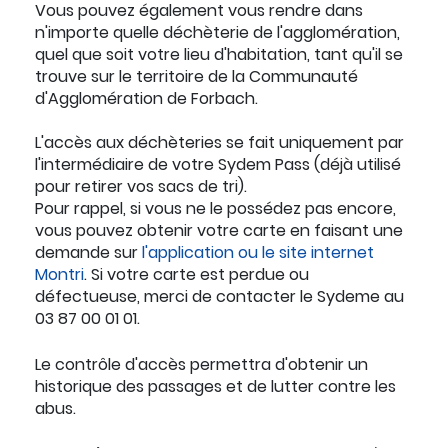
Vous pouvez également vous rendre dans
n'importe quelle déchèterie de l'agglomération,
quel que soit votre lieu d'habitation, tant qu'il se
trouve sur le territoire de la Communauté
d'Agglomération de Forbach.
L'accès aux déchèteries se fait uniquement par
l'intermédiaire de votre Sydem Pass (déjà utilisé
pour retirer vos sacs de tri).
Pour rappel, si vous ne le possédez pas encore,
vous pouvez obtenir votre carte en faisant une
demande sur
l'application ou le site internet
Montri
. Si votre carte est perdue ou
défectueuse, merci de contacter le Sydeme au
03 87 00 01 01.
Le contrôle d'accès permettra d'obtenir un
historique des passages et de lutter contre les
abus.