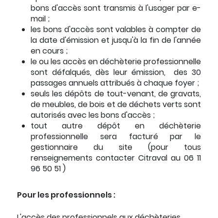
bons d'accès sont transmis à l'usager par e-
mail ;
les bons d'accès sont valables à compter de
la date d'émission et jusqu'à la fin de l'année
en cours ;
le ou les accès en déchèterie professionnelle
sont défalqués, dès leur émission, des 30
passages annuels attribués à chaque foyer ;
seuls les dépôts de tout-venant, de gravats,
de meubles, de bois et de déchets verts sont
autorisés avec les bons d'accès ;
tout autre dépôt en déchèterie
professionnelle sera facturé par le
gestionnaire du site (pour tous
renseignements contacter Citraval au 06 11
96 50 51 )
Pour les professionnels :
L'accès des professionnels aux déchèteries