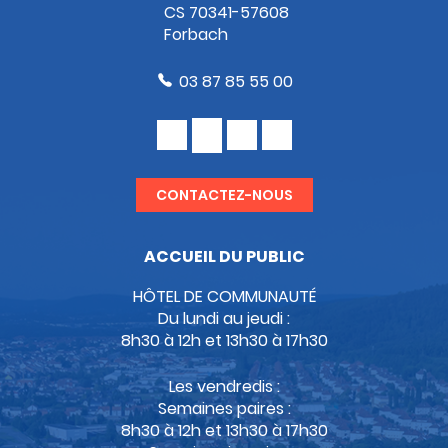
CS 70341-57608
Forbach
03 87 85 55 00
CONTACTEZ-NOUS
ACCUEIL DU PUBLIC
HÔTEL DE COMMUNAUTÉ
Du lundi au jeudi :
8h30 à 12h et 13h30 à 17h30
Les vendredis :
Semaines paires :
8h30 à 12h et 13h30 à 17h30