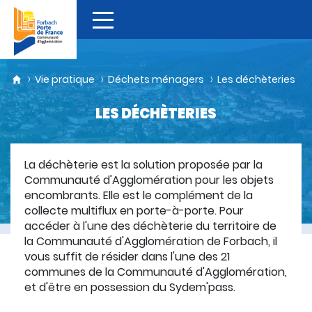
Vie pratique
Déchets ménagers
Les déchèteries
LES DÉCHÈTERIES
La déchèterie est la solution proposée par la
Communauté d'Agglomération pour les objets
encombrants. Elle est le complément de la
collecte multiflux en porte-à-porte. Pour
accéder à l'une des déchèterie du territoire de
la Communauté d'Agglomération de Forbach, il
vous suffit de résider dans l'une des 21
communes de la Communauté d'Agglomération,
et d'être en possession du Sydem'pass.