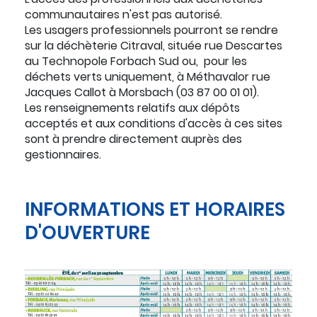
communautaires n'est pas autorisé.
Les usagers professionnels pourront se rendre
sur la déchèterie Citraval, située rue Descartes
au Technopole Forbach Sud ou, pour les
déchets verts uniquement, à Méthavalor rue
Jacques Callot à Morsbach (03 87 00 01 01).
Les renseignements relatifs aux dépôts
acceptés et aux conditions d'accès à ces sites
sont à prendre directement auprès des
gestionnaires.
INFORMATIONS ET HORAIRES
D'OUVERTURE