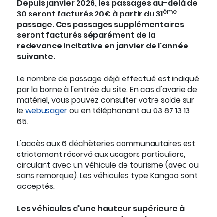
Depuis janvier 2026, les passages au-delà de
ème
30 seront facturés 20€ à partir du 31
passage. Ces passages supplémentaires
seront facturés séparément de la
redevance incitative en janvier de l'année
suivante.
Le nombre de passage déjà effectué est indiqué
par la borne à l'entrée du site. En cas d'avarie de
matériel, vous pouvez consulter votre solde sur
le
webusager
ou en téléphonant au 03 87 13 13
65.
L'accès aux 6 déchèteries communautaires est
strictement réservé aux usagers particuliers,
circulant avec un véhicule de tourisme (avec ou
sans remorque). Les véhicules type Kangoo sont
acceptés.
Les véhicules d'une hauteur supérieure à