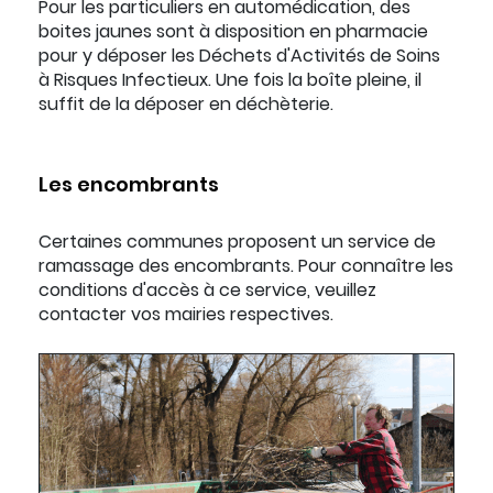
Pour les particuliers en automédication, des
boites jaunes sont à disposition en pharmacie
pour y déposer les Déchets d'Activités de Soins
à Risques Infectieux. Une fois la boîte pleine, il
suffit de la déposer en déchèterie.
Les encombrants
Certaines communes proposent un service de
ramassage des encombrants. Pour connaître les
conditions d'accès à ce service, veuillez
contacter vos mairies respectives.