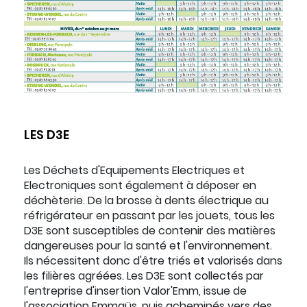
LES D3E
Les Déchets d'Equipements Electriques et
Electroniques sont également à déposer en
déchèterie. De la brosse à dents électrique au
réfrigérateur en passant par les jouets, tous les
D3E sont susceptibles de contenir des matières
dangereuses pour la santé et l'environnement.
Ils nécessitent donc d'être triés et valorisés dans
les filières agréées. Les D3E sont collectés par
l'entreprise d'insertion Valor'Emm, issue de
l'association Emmaüs, puis acheminés vers des