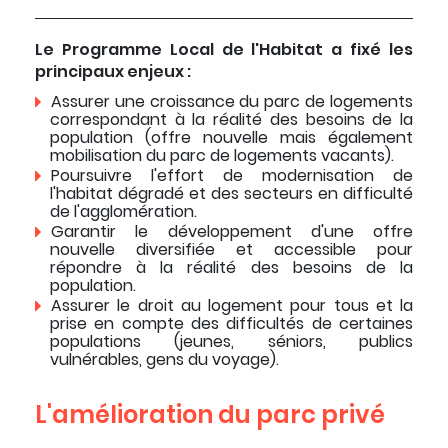
Le Programme Local de l'Habitat a fixé les
principaux enjeux :
Assurer une croissance du parc de logements
correspondant à la réalité des besoins de la
population (offre nouvelle mais également
mobilisation du parc de logements vacants).
Poursuivre l'effort de modernisation de
l'habitat dégradé et des secteurs en difficulté
de l'agglomération.
Garantir le développement d'une offre
nouvelle diversifiée et accessible pour
répondre à la réalité des besoins de la
population.
Assurer le droit au logement pour tous et la
prise en compte des difficultés de certaines
populations (jeunes, séniors, publics
vulnérables, gens du voyage).
L'amélioration du parc privé