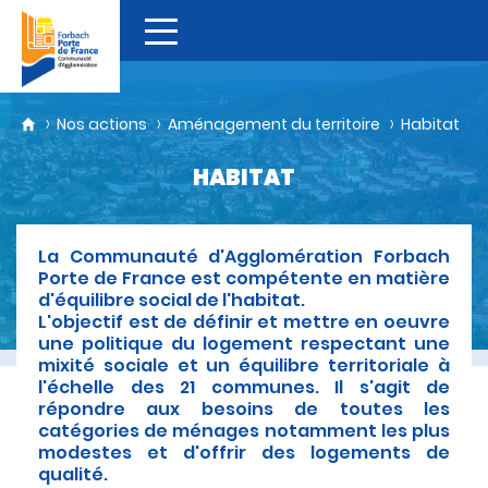
Nos actions
Aménagement du territoire
Habitat
HABITAT
La Communauté d'Agglomération Forbach
Porte de France est compétente en matière
d'équilibre social de l'habitat.
L'objectif est de définir et mettre en oeuvre
une politique du logement respectant une
mixité sociale et un équilibre territoriale à
l'échelle des 21 communes. Il s'agit de
répondre aux besoins de toutes les
catégories de ménages notamment les plus
modestes et d'offrir des logements de
qualité.