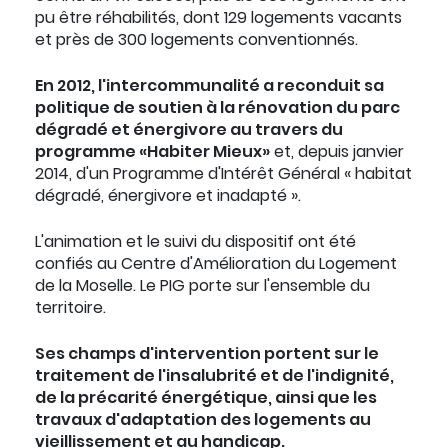
pu être réhabilités, dont 129 logements vacants
et près de 300 logements conventionnés.
En 2012, l'intercommunalité a reconduit sa
politique de soutien à la rénovation du parc
dégradé et énergivore au travers du
programme «Habiter Mieux»
et, depuis janvier
2014, d'un Programme d'Intérêt Général « habitat
dégradé, énergivore et inadapté ».
L'animation et le suivi du dispositif ont été
confiés au Centre d'Amélioration du Logement
de la Moselle. Le PIG porte sur l'ensemble du
territoire.
Ses champs d'intervention portent sur le
traitement de l'insalubrité et de l'indignité,
de la précarité énergétique, ainsi que les
travaux d'adaptation des logements au
vieillissement et au handicap.