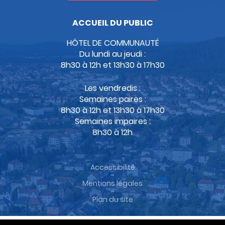
ACCUEIL DU PUBLIC
HÔTEL DE COMMUNAUTÉ
Du lundi au jeudi :
8h30 à 12h et 13h30 à 17h30
Les vendredis :
Semaines paires :
8h30 à 12h et 13h30 à 17h30
Semaines impaires :
8h30 à 12h
Accessibilité
-
Mentions légales
-
Plan du site