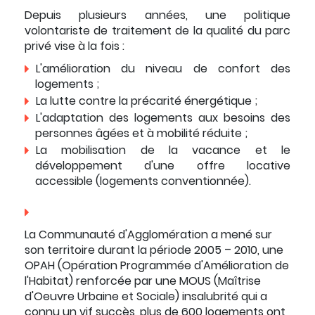
Depuis plusieurs années, une politique
volontariste de traitement de la qualité du parc
privé vise à la fois :
L'amélioration du niveau de confort des
logements ;
La lutte contre la précarité énergétique ;
L'adaptation des logements aux besoins des
personnes âgées et à mobilité réduite ;
La mobilisation de la vacance et le
développement d'une offre locative
accessible (logements conventionnée).
La Communauté d'Agglomération a mené sur
son territoire durant la période 2005 – 2010, une
OPAH (Opération Programmée d'Amélioration de
l'Habitat) renforcée par une MOUS (Maîtrise
d'Oeuvre Urbaine et Sociale) insalubrité qui a
connu un vif succès, plus de 600 logements ont