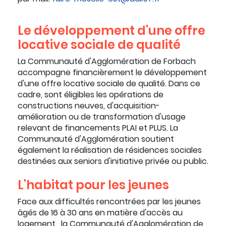
Le développement d'une offre
locative sociale de qualité
La Communauté d'Agglomération de Forbach
accompagne financièrement le développement
d'une offre locative sociale de qualité. Dans ce
cadre, sont éligibles les opérations de
constructions neuves, d'acquisition-
amélioration ou de transformation d'usage
relevant de financements PLAI et PLUS. La
Communauté d'Agglomération soutient
également la réalisation de résidences sociales
destinées aux seniors d'initiative privée ou public.
L'habitat pour les jeunes
Face aux difficultés rencontrées par les jeunes
âgés de 16 à 30 ans en matière d'accès au
logement, la Communauté d'Agglomération de