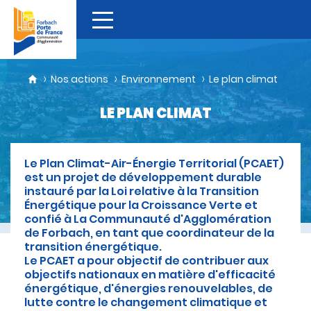
Nos actions
Environnement
Le plan climat
LE PLAN CLIMAT
Le Plan Climat-Air-Énergie Territorial (PCAET)
est un projet de développement durable
instauré par la Loi relative à la Transition
Énergétique pour la Croissance Verte et
confié à La Communauté d'Agglomération
de Forbach, en tant que coordinateur de la
transition énergétique.
Le PCAET a pour objectif de contribuer aux
objectifs nationaux en matière d'efficacité
énergétique, d'énergies renouvelables, de
lutte contre le changement climatique et