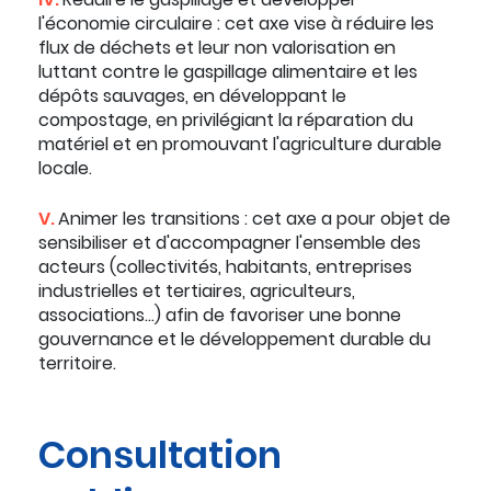
l'économie circulaire : cet axe vise à réduire les
flux de déchets et leur non valorisation en
luttant contre le gaspillage alimentaire et les
dépôts sauvages, en développant le
compostage, en privilégiant la réparation du
matériel et en promouvant l'agriculture durable
locale.
V.
Animer les transitions : cet axe a pour objet de
sensibiliser et d'accompagner l'ensemble des
acteurs (collectivités, habitants, entreprises
industrielles et tertiaires, agriculteurs,
associations…) afin de favoriser une bonne
gouvernance et le développement durable du
territoire.
Consultation