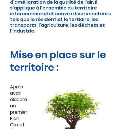
d'amélioration de la qualité de l'air. Il
s'applique à l'ensemble du territoire
intercommunal et couvre divers secteurs
tels que le résidentiel, le tertiaire, les
transports, l'agriculture, les déchets et
l'industrie.
Mise en place sur le
territoire :
Après
avoir
élaboré
un
premier
Plan
Climat