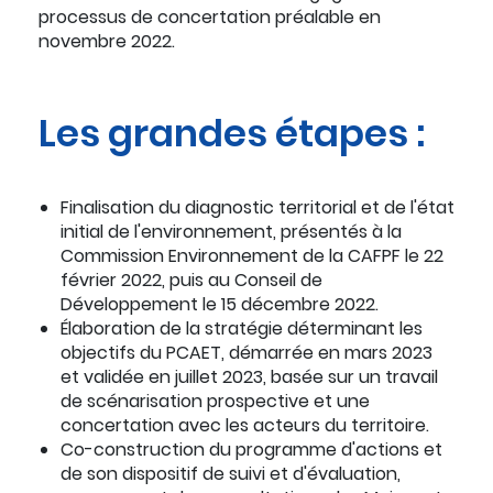
processus de concertation préalable en
novembre 2022.
Les grandes étapes :
Finalisation du diagnostic territorial et de l'état
initial de l'environnement, présentés à la
Commission Environnement de la CAFPF le 22
février 2022, puis au Conseil de
Développement le 15 décembre 2022.
Élaboration de la stratégie déterminant les
objectifs du PCAET, démarrée en mars 2023
et validée en juillet 2023, basée sur un travail
de scénarisation prospective et une
concertation avec les acteurs du territoire.
Co-construction du programme d'actions et
de son dispositif de suivi et d'évaluation,