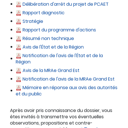
Délibération d'arrêt du projet de PCAET
Rapport diagnostic
Stratégie
Rapport du programme d'actions
Résumé non technique
Avis de l'État et de la Région
Notification de l'avis de l'État et de la
Région
Avis de la MRAe Grand Est
Notification de l'avis de la MRAe Grand Est
Mémoire en réponse aux avis des autorités
et du public
Après avoir pris connaissance du dossier, vous
êtes invités à transmettre vos éventuelles
observations, propositions et contre-