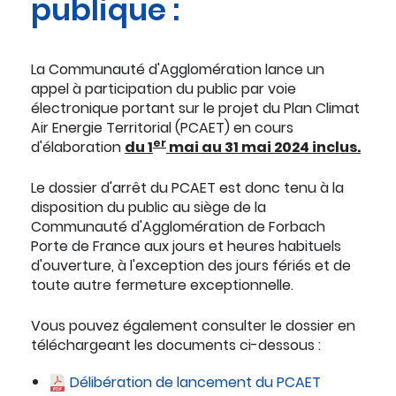
publique :
La Communauté d'Agglomération lance un
appel à participation du public par voie
électronique portant sur le projet du Plan Climat
Air Energie Territorial (PCAET) en cours
er
d'élaboration
du 1
mai au 31 mai 2024 inclus.
Le dossier d'arrêt du PCAET est donc tenu à la
disposition du public au siège de la
Communauté d'Agglomération de Forbach
Porte de France aux jours et heures habituels
d'ouverture, à l'exception des jours fériés et de
toute autre fermeture exceptionnelle.
Vous pouvez également consulter le dossier en
téléchargeant les documents ci-dessous :
Délibération de lancement du PCAET