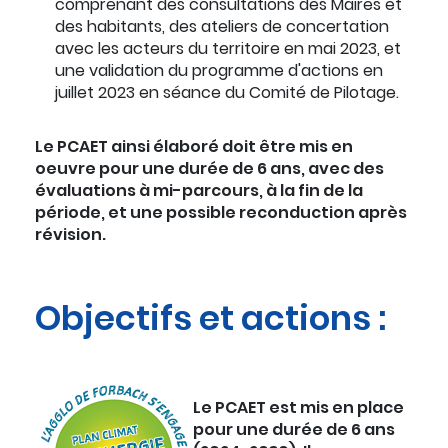
comprenant des consultations des Maires et
des habitants, des ateliers de concertation
avec les acteurs du territoire en mai 2023, et
une validation du programme d'actions en
juillet 2023 en séance du Comité de Pilotage.
Le PCAET ainsi élaboré doit être mis en
oeuvre pour une durée de 6 ans, avec des
évaluations à mi-parcours, à la fin de la
période, et une possible reconduction après
révision.
Objectifs et actions :
Le PCAET est mis en place
pour une durée de 6 ans