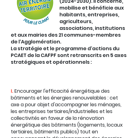
(2024-2030). Il concerne,
mobilise et bénéficie aux
habitants, entreprises,
agriculteurs,
associations, institutions
et aux mairies des 21 communes-membres
de l'Agglomération.
La stratégie et le programme d'actions du
PCAET de la CAFPF sont retranscrits en 5 axes
stratégiques et opérationnels :
I.
Encourager l'efficacité énergétique des
bâtiments et les énergies renouvelables : cet
axe a pour objet d'accompagner les ménages,
les entreprises tertiaires/industrielles et les
collectivités en faveur de la rénovation
énergétique des bâtiments (logements, locaux
tertiaires, bâtiments publics) tout en