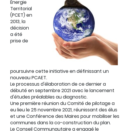
Énergie
Territorial
(PCET) en
2013, la
décision
a été
prise de
poursuivre cette initiative en définissant un
nouveau PCAET.
Le processus d'élaboration de ce dernier a
débuté en septembre 2021 avec le lancement
d'études préalables au diagnostic.
Une première réunion du Comité de pilotage a
eu lieu le 25 novembre 2021, réunissant des élus
et une Conférence des Maires pour mobiliser les
communes dans la co-construction du plan.
Le Conseil Communautaire a engagé le