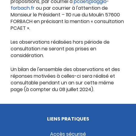
propositions, par courriel à
pcaet@agglo-
forbach.fr
ou par courrier à l'attention de
Monsieur le Président – 110 rue du Moulin 57600
FORBACH en précisant la mention « consultation
PCAET ».
Les observations réalisées hors période de
consultation ne seront pas prises en
considération.
Un bilan de l'ensemble des observations et des
réponses motivées à celles-ci sera réalisé et
consultable pendant un an sur cette même
page (à compter du 08 juillet 2024)
.
LIENS PRATIQUES
Accès sécurisé