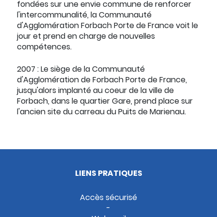
fondées sur une envie commune de renforcer
l'intercommunalité, la Communauté
d'Agglomération Forbach Porte de France voit le
jour et prend en charge de nouvelles
compétences.
2007 :
Le siège de la Communauté
d'Agglomération de Forbach Porte de France,
jusqu'alors implanté au coeur de la ville de
Forbach, dans le quartier Gare, prend place sur
l'ancien site du carreau du Puits de Marienau.
LIENS PRATIQUES
Accès sécurisé