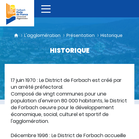
L'agglomération
Présentation
Historique
HISTORIQUE
17 juin 1970 :
Le District de Forbach est créé par
un arrêté préfectoral.
Composé de vingt communes pour une
population d'environ 80 000 habitants, le District
de Forbach oeuvre pour le développement
économique, social, culturel et sportif de
l'agglomération.
Décembre 1996 :
Le District de Forbach accueille