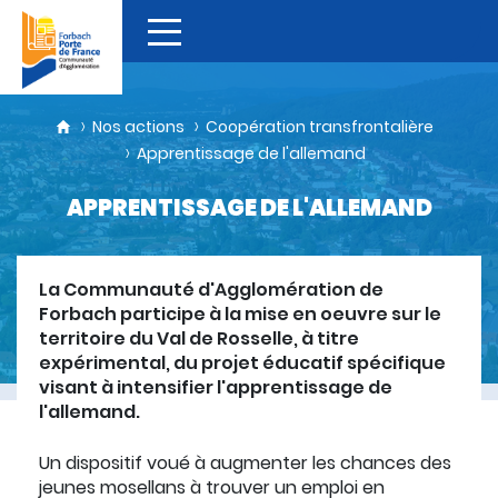
Nos actions
Coopération transfrontalière
Apprentissage de l'allemand
APPRENTISSAGE DE L'ALLEMAND
La Communauté d'Agglomération de
Forbach participe à la mise en oeuvre sur le
territoire du Val de Rosselle, à titre
expérimental, du projet éducatif spécifique
visant à intensifier l'apprentissage de
l'allemand.
Un dispositif voué à augmenter les chances des
jeunes mosellans à trouver un emploi en