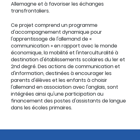
Allemagne et à favoriser les échanges
transfrontaliers.
Ce projet comprend un programme
d'accompagnement dynamique pour
l'apprentissage de l'allemand de «
communication » en rapport avec le monde
économique, la mobilité et l'interculturalité à
destination d'établissements scolaires du 1er et
2nd degré. Des actions de communication et
d'information, destinées à encourager les
parents d'élèves et les enfants à choisir
l'allemand en association avec l'anglais, sont
intégrées ainsi qu'une participation au
financement des postes d'assistants de langue
dans les écoles primaires.