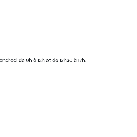
endredi de 9h à 12h et de 13h30 à 17h.