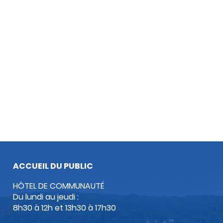
ACCUEIL DU PUBLIC
HÔTEL DE COMMUNAUTÉ
Du lundi au jeudi :
8h30 à 12h et 13h30 à 17h30