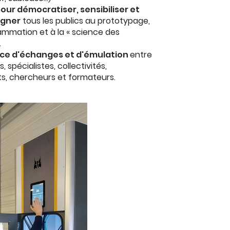
pour démocratiser, sensibiliser et
gner
tous les publics au prototypage,
ammation et à la « science des
.
ce d'échanges et d'émulation
entre
, spécialistes, collectivités,
s, chercheurs et formateurs.