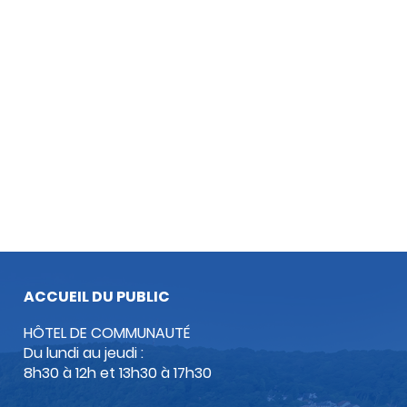
ACCUEIL DU PUBLIC
HÔTEL DE COMMUNAUTÉ
Du lundi au jeudi :
8h30 à 12h et 13h30 à 17h30