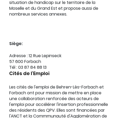
situation de handicap sur le territoire de la
Moselle et du Grand Est et propose aussi de
nombreux services annexes.
Siège:
Adresse : 12 Rue Lepinseck
57 600 Forbach
Tél : 03 87 84 88 13
Cités de l'Emploi
Les cités de l'emploi de Behren-Lès-Forbach et
Forbach ont pour mission de mettre en place
une collaboration renforcée des acteurs de
l'emploi pour accélérer l'insertion professionnelle
des résidents des QPV. Elles sont financées par
l'ANCT et la Commmunauté d'Agglomération de