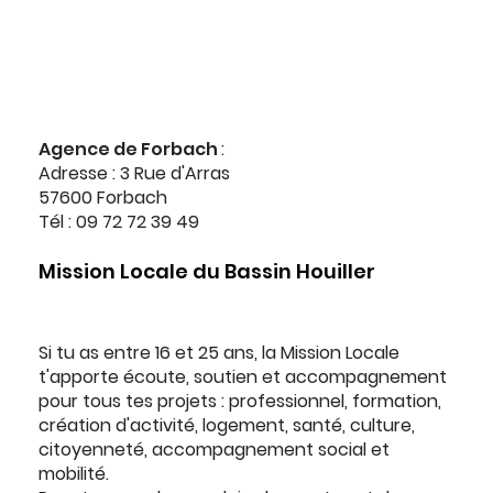
Agence de Forbach
:
Adresse : 3 Rue d'Arras
57600 Forbach
Tél : 09 72 72 39 49
Mission Locale du Bassin Houiller
Si tu as entre 16 et 25 ans, la Mission Locale
t'apporte écoute, soutien et accompagnement
pour tous tes projets : professionnel, formation,
création d'activité, logement, santé, culture,
citoyenneté, accompagnement social et
mobilité.