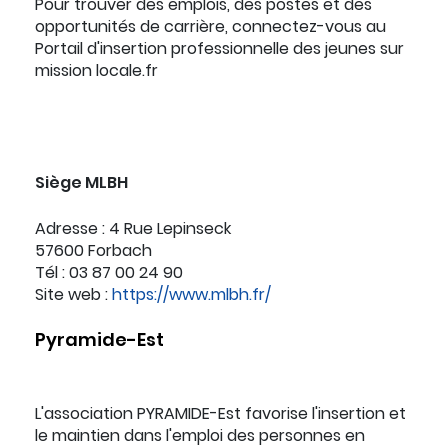
Pour trouver des emplois, des postes et des
opportunités de carrière, connectez-vous au
Portail d'insertion professionnelle des jeunes sur
mission locale.fr
Siège MLBH
Adresse : 4 Rue Lepinseck
57600 Forbach
Tél : 03 87 00 24 90
Site web :
https://www.mlbh.fr/
Pyramide-Est
L'association PYRAMIDE-Est favorise l'insertion et
le maintien dans l'emploi des personnes en