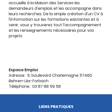
accueille à la Maison des Services les
demandeurs d'emplois et les accompagne dans
leurs recherches. De la simple création d'un CV à
l'information sur les formations existantes et à
venir, vous y trouverez tout l'accompagnement
et les renseignements nécessaires pour vos
projets.
Espace Emploi
Adresse : 5, boulevard Charlemagne 57460
Behren-Lès-Forbach
Téléphone : 03 87 88 59 58
LIENS PRATIQUES