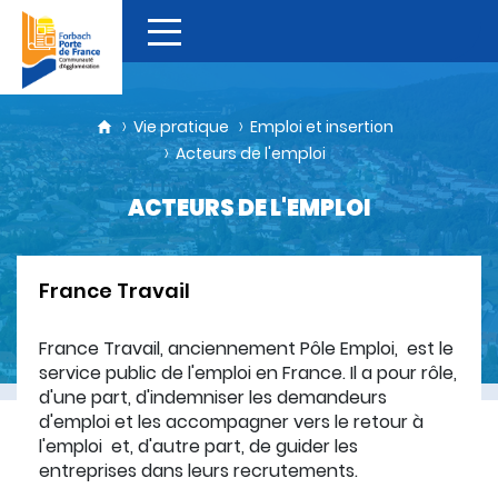
Vie pratique
Emploi et insertion
Acteurs de l'emploi
ACTEURS DE L'EMPLOI
France Travail
France Travail, anciennement Pôle Emploi, est le
service public de l'emploi en France. Il a pour rôle,
d'une part, d'indemniser les demandeurs
d'emploi et les accompagner vers le retour à
l'emploi et, d'autre part, de guider les
entreprises dans leurs recrutements.