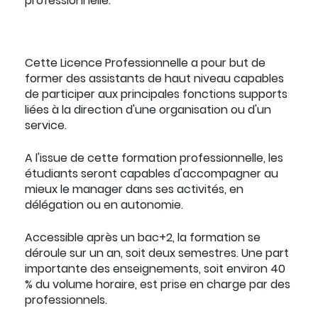
professionnelle.
Cette Licence Professionnelle a pour but de
former des assistants de haut niveau capables
de participer aux principales fonctions supports
liées à la direction d'une organisation ou d'un
service.
A l'issue de cette formation professionnelle, les
étudiants seront capables d'accompagner au
mieux le manager dans ses activités, en
délégation ou en autonomie.
Accessible après un bac+2, la formation se
déroule sur un an, soit deux semestres. Une part
importante des enseignements, soit environ 40
% du volume horaire, est prise en charge par des
professionnels.