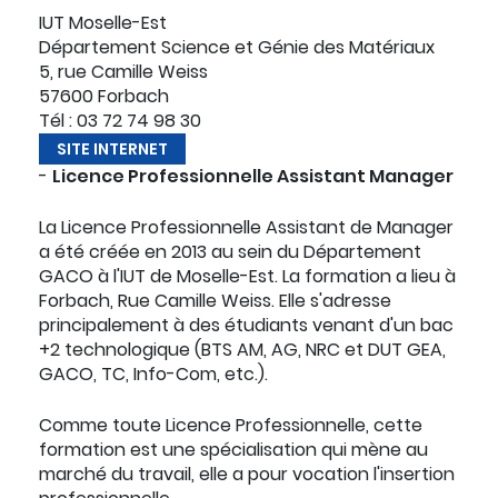
IUT Moselle-Est
Département Science et Génie des Matériaux
5, rue Camille Weiss
57600 Forbach
Tél :
03 72 74 98 30
SITE INTERNET
-
Licence Professionnelle Assistant Manager
La Licence Professionnelle Assistant de Manager
a été créée en 2013 au sein du Département
GACO à l'IUT de Moselle-Est. La formation a lieu à
Forbach, Rue Camille Weiss. Elle s'adresse
principalement à des étudiants venant d'un bac
+2 technologique (BTS AM, AG, NRC et DUT GEA,
GACO, TC, Info-Com, etc.).
Comme toute Licence Professionnelle, cette
formation est une spécialisation qui mène au
marché du travail, elle a pour vocation l'insertion