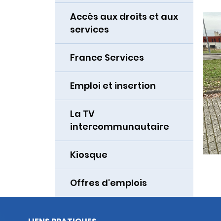
Accès aux droits et aux
services
France Services
Emploi et insertion
La TV
intercommunautaire
Kiosque
Offres d'emplois