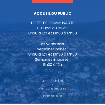
ACCUEIL DU PUBLIC
HÔTEL DE COMMUNAUTÉ
Du lundi au jeudi :
8h30 à 12h et 13h30 à 17h30
Les vendredis :
Semaines paires :
8h30 à 12h et 13h30 à 17h30
Semaines impaires :
8h30 à 12h
Accessibilité
-
Mentions légales
-
Plan du site