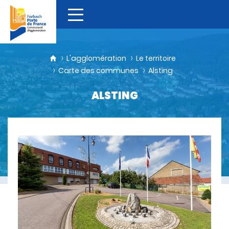
L'agglomération
Le territoire
Carte des communes
Alsting
ALSTING