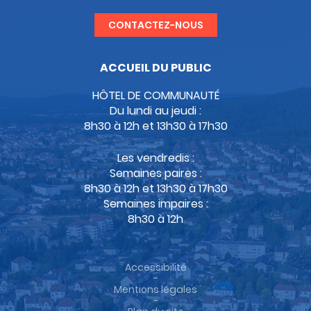
CONTACTEZ-NOUS
ACCUEIL DU PUBLIC
HÔTEL DE COMMUNAUTÉ
Du lundi au jeudi :
8h30 à 12h et 13h30 à 17h30
Les vendredis :
Semaines paires :
8h30 à 12h et 13h30 à 17h30
Semaines impaires :
8h30 à 12h
Accessibilité
-
Mentions légales
-