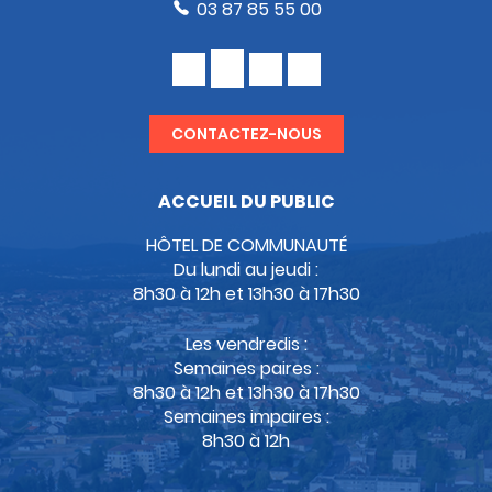
03 87 85 55 00
CONTACTEZ-NOUS
ACCUEIL DU PUBLIC
HÔTEL DE COMMUNAUTÉ
Du lundi au jeudi :
8h30 à 12h et 13h30 à 17h30
Les vendredis :
Semaines paires :
8h30 à 12h et 13h30 à 17h30
Semaines impaires :
8h30 à 12h