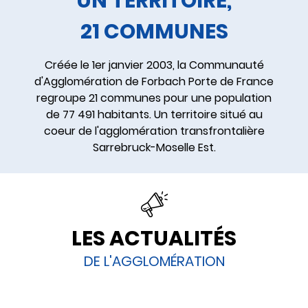
UN TERRITOIRE,
21 COMMUNES
Créée le 1er janvier 2003, la Communauté
d'Agglomération de Forbach Porte de France
regroupe 21 communes pour une population
de 77 491 habitants. Un territoire situé au
coeur de l'agglomération transfrontalière
Sarrebruck-Moselle Est.
LES ACTUALITÉS
DE L'AGGLOMÉRATION