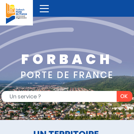
FORBACH
PORTE DE FRANCE
OK