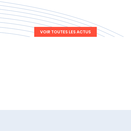
VOIR TOUTES LES ACTUS
LE TERRITOIRE
DE L'AGGLOMÉRATION